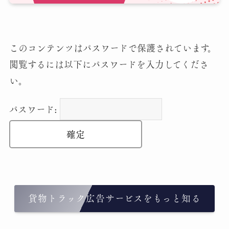
このコンテンツはパスワードで保護されています。
閲覧するには以下にパスワードを入力してくださ
い。
パスワード:
貨物トラック広告サービスをもっと知る