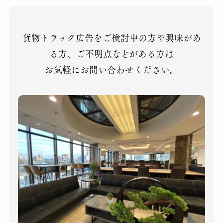
貨物トラック広告をご検討中の方や興味があ
る方、ご不明点などがある方は
お気軽にお問い合わせください。