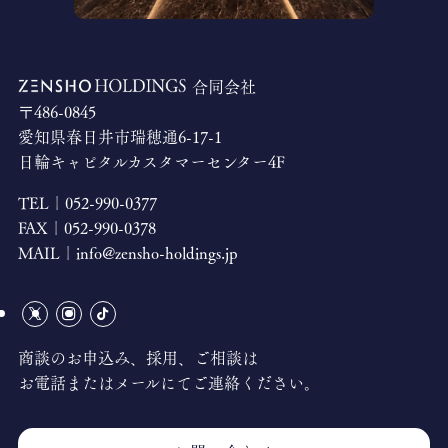
合同会社
〒486-0845
愛知県春日井市瑞穂通6-17-1
日輪キャピタルカスタマーセンター4F
TEL｜
052-990-0377
FAX｜
052-990-0378
MAIL｜
info@zensho-holdings.jp
商談のお申込み、採用、ご相談は
お電話またはメールにてご連絡ください。