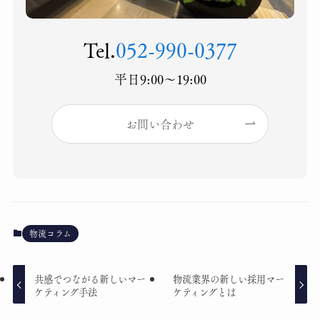
Tel.
052-990-0377
平日9:00〜19:00
お問い合わせ
物流コラム
共感でつながる新しいマー
物流業界の新しい採用マー
ケティング手法
ケティングとは