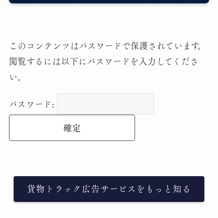
このコンテンツはパスワードで保護されています。
閲覧するには以下にパスワードを入力してくださ
い。
パスワード:
貨物トラック広告サービスをもっと知る