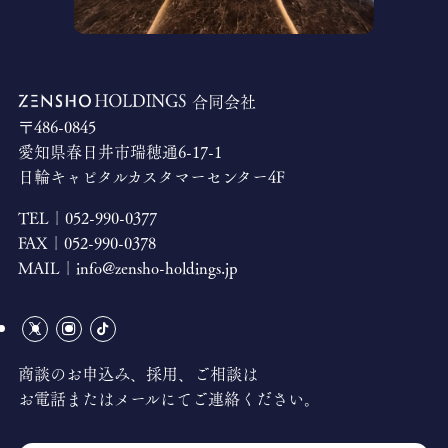
合同会社
〒486-0845
愛知県春日井市瑞穂通6-17-1
日輪キャピタルカスタマーセンター4F
TEL｜
052-990-0377
FAX｜
052-990-0378
MAIL｜
info@zensho-holdings.jp
商談のお申込み、採用、ご相談は
お電話またはメールにてご連絡ください。