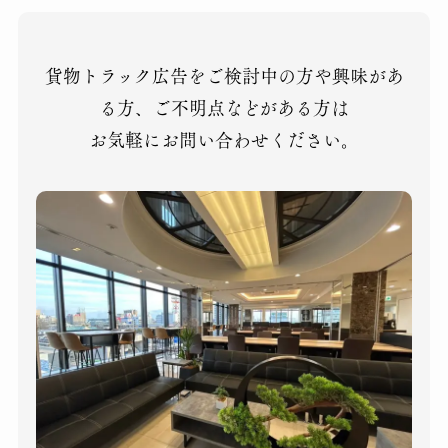
貨物トラック広告をご検討中の方や興味があ
る方、ご不明点などがある方は
お気軽にお問い合わせください。