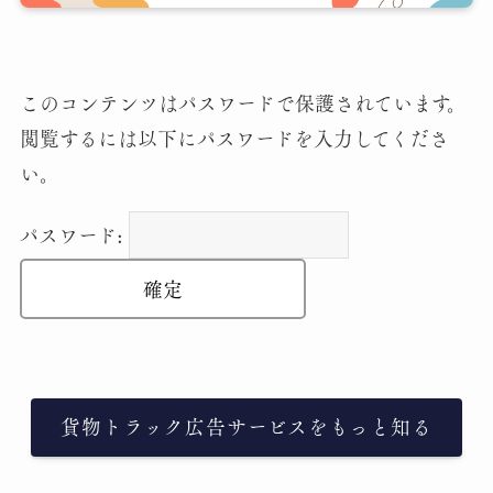
このコンテンツはパスワードで保護されています。
閲覧するには以下にパスワードを入力してくださ
い。
パスワード:
貨物トラック広告サービスをもっと知る