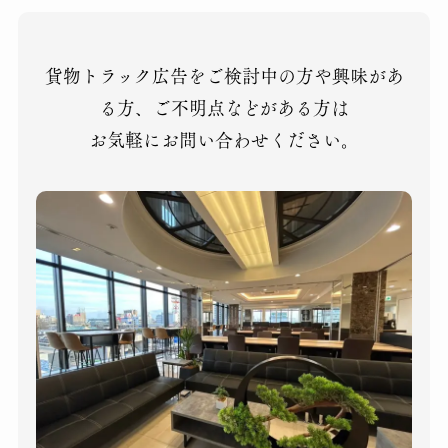
貨物トラック広告をご検討中の方や興味があ
る方、ご不明点などがある方は
お気軽にお問い合わせください。