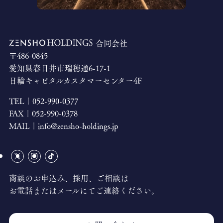
合同会社
〒486-0845
愛知県春日井市瑞穂通6-17-1
日輪キャピタルカスタマーセンター4F
TEL｜
052-990-0377
FAX｜
052-990-0378
MAIL｜
info@zensho-holdings.jp
商談のお申込み、採用、ご相談は
お電話またはメールにてご連絡ください。