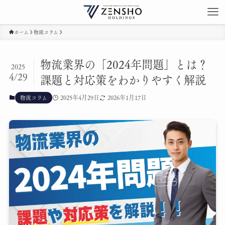
ホーム
物流コラム
物流業界の「2024年問題」とは？
2025
4/29
課題と対応策をわかりやすく解説
2025年4月29日
2026年1月17日
物流コラム