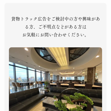
貨物トラック広告をご検討中の方や興味があ
る方、ご不明点などがある方は
お気軽にお問い合わせください。