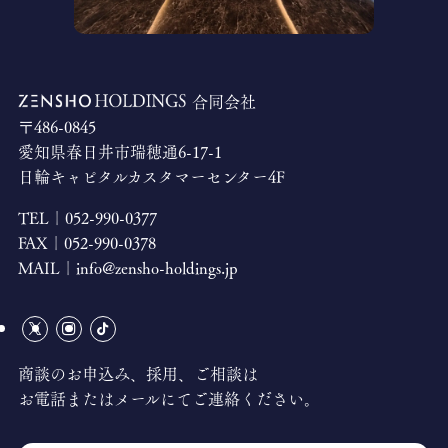
合同会社
〒486-0845
愛知県春日井市瑞穂通6-17-1
日輪キャピタルカスタマーセンター4F
TEL｜
052-990-0377
FAX｜
052-990-0378
MAIL｜
info@zensho-holdings.jp
商談のお申込み、採用、ご相談は
お電話またはメールにてご連絡ください。