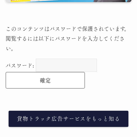
このコンテンツはパスワードで保護されています。
閲覧するには以下にパスワードを入力してくださ
い。
パスワード:
貨物トラック広告サービスをもっと知る